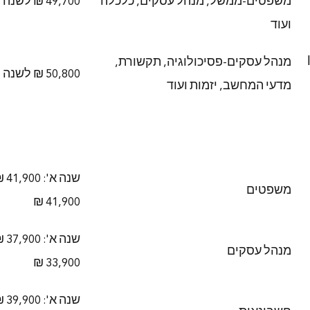
משפטים-ממשל, מנהל עסקים, כלכלה
49,700 ₪ לשנה
ועוד
מנהל עסקים-פסיכולוגיה, תקשורת,
50,800 ₪ לשנה
מדעי המחשב, יזמות ועוד
שנה
משפטים
41,900 ₪
שנה
מנהל עסקים
33,900 ₪
שנה