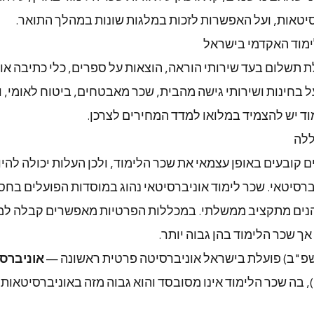
סיטאות, ועל האפשרות לזכות במלגות שונות במהלך התואר.
ימוד האקדמי בישראל
ת תשלום בעד שירותי הוראה, הוצאות על ספרים, כלי כתיבה או
 בחינות ושירותי גישה מהבית, שכר מאבטחים, ביטוח לאומי, 
וד יש להצמיד במלואו למדד המחירים לצרכן.
ללה
ם קובעים באופן עצמאי את שכר הלימוד, ולכן העלות יכולה להי
רסיטאי. שכר לימוד אוניברסיטאי נהוג במוסדות הפועלים בחס
נים מתקציב ממשלתי. במכללות הפרטיות מאפשרים קבלה למוע
אך שכר הלימוד בהן גבוה יותר.
אוניברסי
, בה שכר הלימוד אינו מסובסד והוא גבוה מזה באוניברסיטאות 