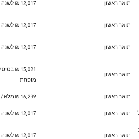
תואר ראשון
12,017 ₪ לשנה (מופחת)
תואר ראשון
12,017 ₪ לשנה
תואר ראשון
12,017 ₪ לשנה
תואר ראשון
מופחת
תואר ראשון
16,239 ₪ מלא / 12,017 ₪ מופחת
תואר ראשון
12,017 ₪ לשנה
תואר ראשון
12,017 ₪ לשנה