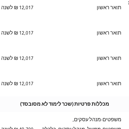
תואר ראשון
12,017 ₪ לשנה
תואר ראשון
12,017 ₪ לשנה (מופחת)
תואר ראשון
12,017 ₪ לשנה
תואר ראשון
12,017 ₪ לשנה
מכללות פרטיות (שכר לימוד לא מסובסד)
משפטים-מנהל עסקים,