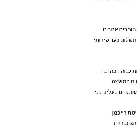
 חומרים אחרים
ותשלום בעד שירותי
ות גבוהה בהרבה
ות המועצה
מדים בעלי נתוני
טת רייכמן
הציבוריות.