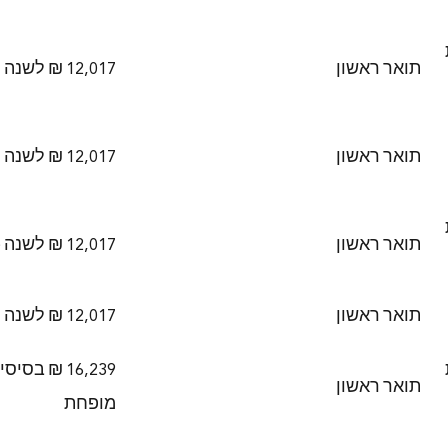
תואר ראשון
12,017 ₪ לשנה
תואר ראשון
12,017 ₪ לשנה
תואר ראשון
12,017 ₪ לשנה (מופחת)
תואר ראשון
12,017 ₪ לשנה
תואר ראשון
מופחת