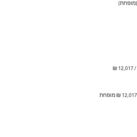
15,021 ₪ בסיסי / 12,017 ₪