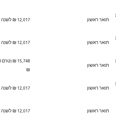
תואר ראשון
12,017 ₪ לשנה
תואר ראשון
12,017 ₪ לשנה
תואר ראשון
₪
תואר ראשון
12,017 ₪ לשנה
תואר ראשון
12,017 ₪ לשנה (מופחת)