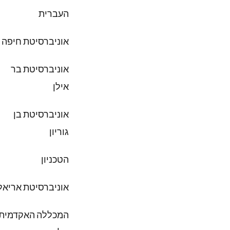
העברית
אוניברסיטת חיפה
אוניברסיטת בר
אילן
אוניברסיטת בן
גוריון
הטכניון
אוניברסיטת אריאל
המכללה האקדמית