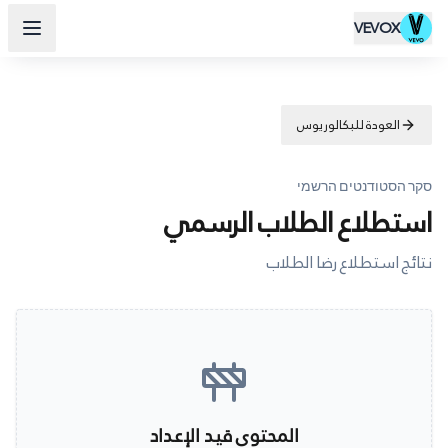
VEVOX
العودة للبكالوريوس
סקר הסטודנטים הרשמי
استطلاع الطلاب الرسمي
نتائج استطلاع رضا الطلاب
المحتوى قيد الإعداد