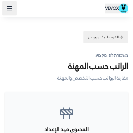
VEVOX
العودة للبكالوريوس
משכורת לפי מקצוע
الراتب حسب المهنة
مقارنة الرواتب حسب التخصص والمهنة
المحتوى قيد الإعداد