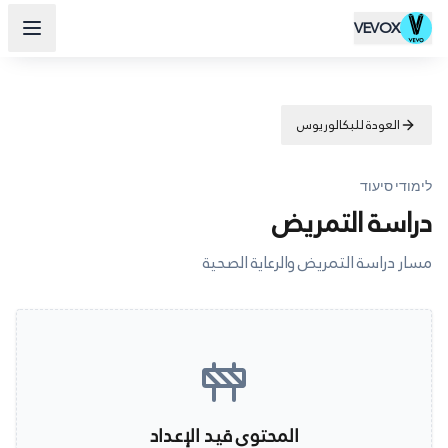
VEVOX
العودة للبكالوريوس
לימודי סיעוד
دراسة التمريض
مسار دراسة التمريض والرعاية الصحية
المحتوى قيد الإعداد