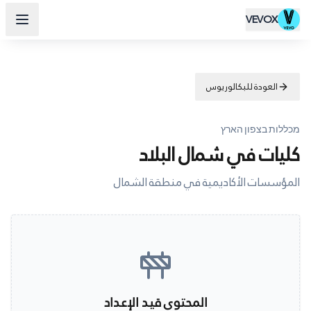
VEVOX
العودة للبكالوريوس
מכללות בצפון הארץ
كليات في شمال البلاد
المؤسسات الأكاديمية في منطقة الشمال
المحتوى قيد الإعداد