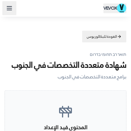
VEVOX
العودة للبكالوريوس
תואר רב תחומי בדרום
شهادة متعددة التخصصات في الجنوب
برامج متعددة التخصصات في الجنوب
المحتوى قيد الإعداد