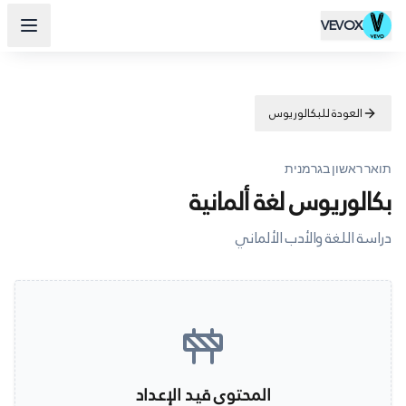
VEVOX
العودة للبكالوريوس
תואר ראשון בגרמנית
بكالوريوس لغة ألمانية
دراسة اللغة والأدب الألماني
المحتوى قيد الإعداد