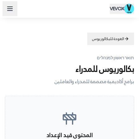
VEVOX
العودة للبكالوريوس
תואר ראשון למנהלים
بكالوريوس للمدراء
برامج أكاديمية مصممة للمدراء والعاملين
المحتوى قيد الإعداد