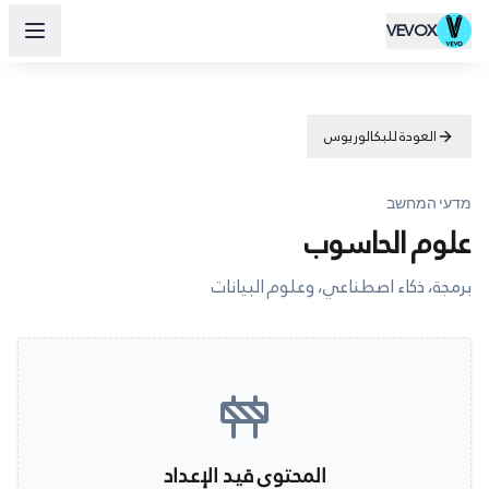
VEVOX
العودة للبكالوريوس
מדעי המחשב
علوم الحاسوب
برمجة، ذكاء اصطناعي، وعلوم البيانات
المحتوى قيد الإعداد