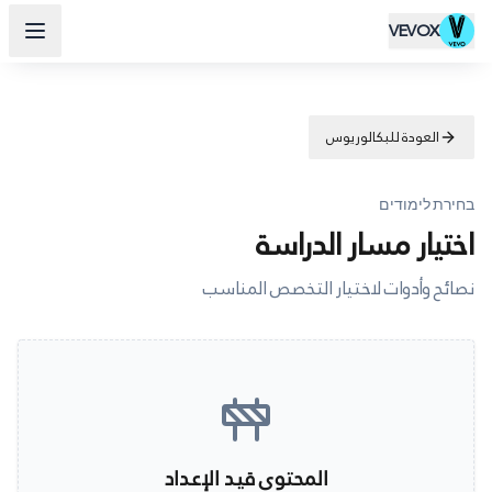
VEVOX
العودة للبكالوريوس
בחירת לימודים
اختيار مسار الدراسة
نصائح وأدوات لاختيار التخصص المناسب
المحتوى قيد الإعداد