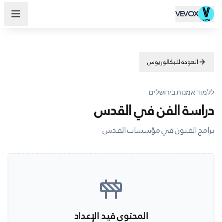
VEVOX
العودة للبكالوريوس
ללמוד אמנות בירושלים
دراسة الفن في القدس
برامج الفنون في مؤسسات القدس
المحتوى قيد الإعداد