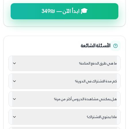
🎓 ابدأ الآن —
₪349
الأسئلة الشائعة
ما هي طرق الدفع المتاحة؟
كم مدة الاشتراك في الدورة؟
هل يمكنني مشاهدة الدروس أكثر من مرة؟
ماذا يحتوي الاشتراك؟