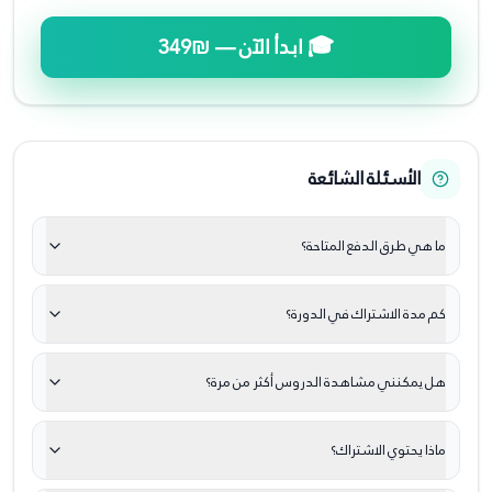
🎓 ابدأ الآن —
₪349
الأسئلة الشائعة
ما هي طرق الدفع المتاحة؟
كم مدة الاشتراك في الدورة؟
هل يمكنني مشاهدة الدروس أكثر من مرة؟
ماذا يحتوي الاشتراك؟