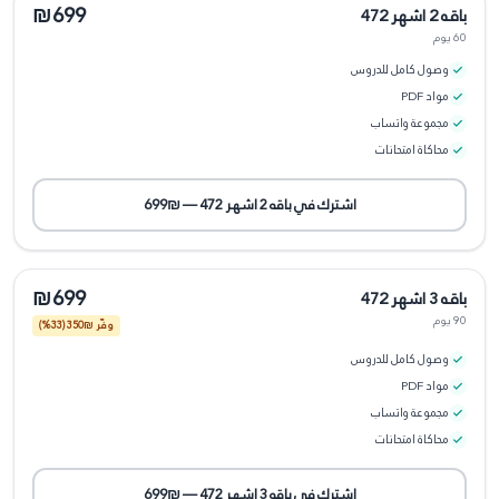
₪699
باقه 2 اشهر 472
60 يوم
وصول كامل للدروس
مواد PDF
مجموعة واتساب
محاكاة امتحانات
اشترك في
باقه 2 اشهر 472
—
₪699
₪699
باقه 3 اشهر 472
90 يوم
وفّر ₪
350
(33%)
وصول كامل للدروس
مواد PDF
مجموعة واتساب
محاكاة امتحانات
اشترك في
باقه 3 اشهر 472
—
₪699