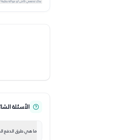
بدّك تدفعي كاش أو حوالة بنكية؟ 
الأسئلة الشائ
ما هي طرق الدفع الم