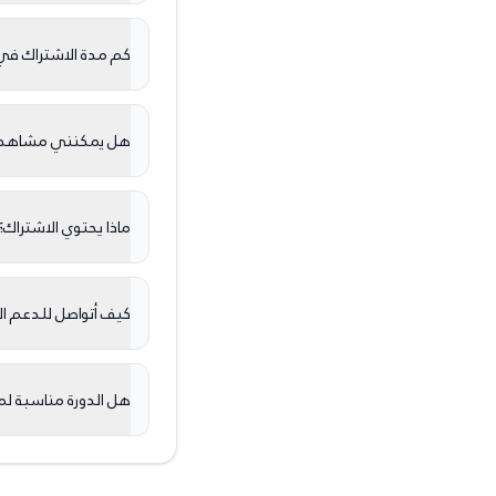
كم مدة الاشتراك في 
هل يمكنني مشاهدة ا
ماذا يحتوي الاشتراك؟
كيف أتواصل للدعم ا
هل الدورة مناسبة ل