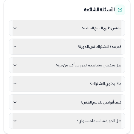
الأسئلة الشائعة
ما هي طرق الدفع المتاحة؟
كم مدة الاشتراك في الدورة؟
هل يمكنني مشاهدة الدروس أكثر من مرة؟
ماذا يحتوي الاشتراك؟
كيف أتواصل للدعم الفني؟
هل الدورة مناسبة لمستواي؟